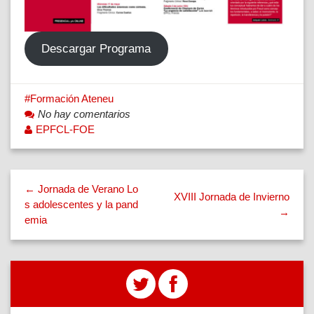
Descargar Programa
Formación Ateneu
No hay comentarios
EPFCL-FOE
← Jornada de Verano Lo
XVIII Jornada de Invierno
s adolescentes y la pand
→
emia