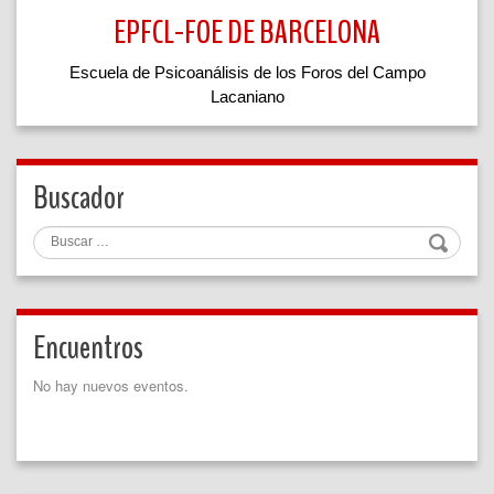
EPFCL-FOE DE BARCELONA
Escuela de Psicoanálisis de los Foros del Campo
Lacaniano
Buscador
Buscar
Encuentros
No hay nuevos eventos.