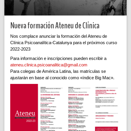
Nueva formación Ateneu de Clínica
Nos complace anunciar la formación del Ateneu de
Clínica Psicoanalítica-Catalunya para el próximos curso
2022-2023
Para información e inscripciones pueden escribir a
ateneu.clinica.psicoanalitica@gmail.com
Para colegas de América Latina, las matrículas se
ajustarán en base al conocido como «índice Big Mac».