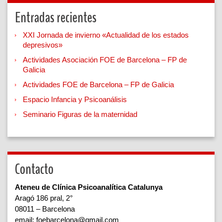
Entradas recientes
XXI Jornada de invierno «Actualidad de los estados
depresivos»
Actividades Asociación FOE de Barcelona – FP de
Galicia
Actividades FOE de Barcelona – FP de Galicia
Espacio Infancia y Psicoanálisis
Seminario Figuras de la maternidad
Contacto
Ateneu de Clínica Psicoanalítica Catalunya
Aragó 186 pral, 2°
08011 – Barcelona
email: foebarcelona@gmail.com